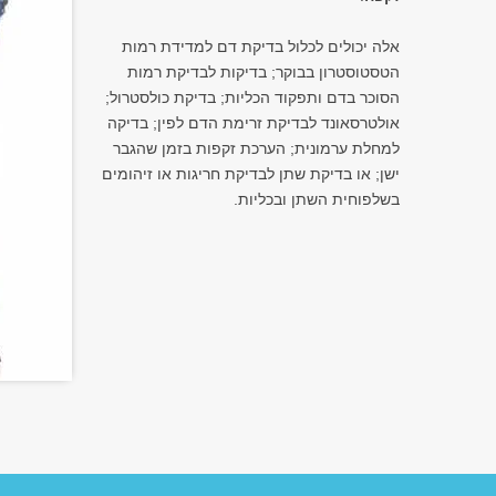
אלה יכולים לכלול בדיקת דם למדידת רמות
הטסטוסטרון בבוקר; בדיקות לבדיקת רמות
הסוכר בדם ותפקוד הכליות; בדיקת כולסטרול;
אולטרסאונד לבדיקת זרימת הדם לפין; בדיקה
למחלת ערמונית; הערכת זקפות בזמן שהגבר
ישן; או בדיקת שתן לבדיקת חריגות או זיהומים
בשלפוחית השתן ובכליות.