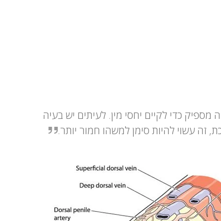
מספיק כדי לקיים יחסי מין. לעיתים יש בעיה
זה עשוי להיות סימן למשהו חמור יותר.