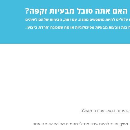
האם אתה סובל מבעיות זקפה?
 עלולים להיות מושפעים ממנה. עם זאת, הבעיות שלהם לעיתים
ובות נובעות מבעיות פסיכולוגיות או מה שמכונה 'חרדת ביצוע'.
 גופניות במצב עבודה מושלם.
בפין
; וחייב להיות גירוי מנטלי מהמוח של האיש. אם אחד