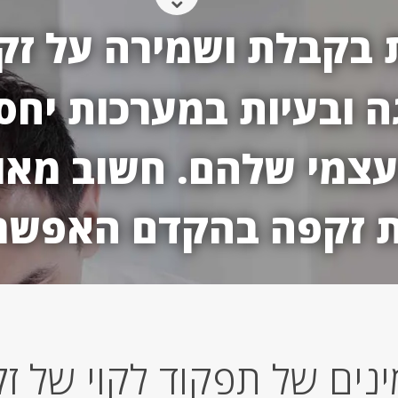
בקבלת ושמירה על זקפ
 ובעיות במערכות יחסי
עצמי שלהם. חשוב מאו
ת זקפה בהקדם האפשר
נים של תפקוד לקוי של ז