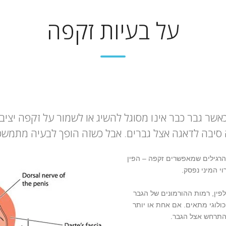
על בעיות זקפה
שר גבר כבר אינו מסוגל להשיג או לשמור על זקפה יציבה 
יבה לדאגה אצל גברים. אבל כשזה הופך לבעיה מתמשכת, 
רגילים שמאפשרים זקפה – הפין
י המיני נפסק.
פין, רמות ההורמונים של הגבר
ולוגי מתאים. אם אחת או יותר
להתרחש אצל הגבר.