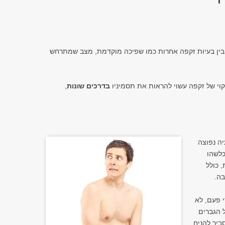
ל בין בעיות זקפה אחרות כמו שפיכה מוקדמת, מצב שמתרחש
וי של זקפה עשוי להראות את תסמיניו
בדרכים שונות
,
ה נפוצה
כלשהו
, כולל
בה.
 פעם, לא
 הגברים
ביר להניח