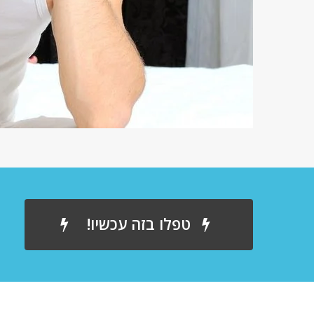
טפלו בזה עכשיו!