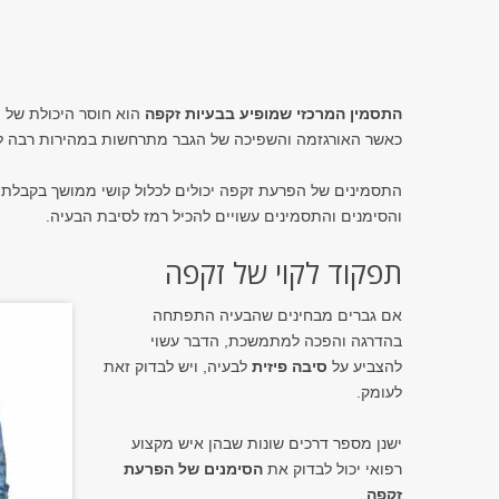
התסמין המרכזי שמופיע בבעיות זקפה
הוא חוסר היכולת של ה
כאשר האורגזמה והשפיכה של הגבר מתרחשות במהירות רבה ל
התסמינים של הפרעת זקפה יכולים לכלול קושי ממושך בקבלת 
והסימנים והתסמינים עשויים להכיל רמז לסיבת הבעיה.
תפקוד לקוי של זקפה
אם גברים מבחינים שהבעיה התפתחה
בהדרגה והפכה למתמשכת, הדבר עשוי
להצביע על
סיבה פיזית
לבעיה, ויש לבדוק זאת
לעומק.
ישנן מספר דרכים שונות שבהן איש מקצוע
רפואי יכול לבדוק את
הסימנים של הפרעת
זקפה
.