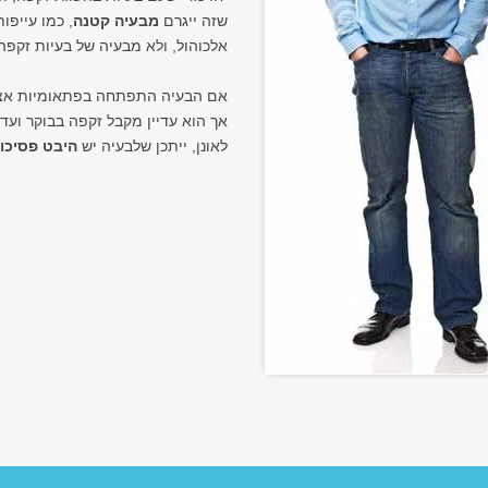
שזה ייגרם
מבעיה קטנה
, כמו עייפו
אלכוהול, ולא מבעיה של בעיות זקפה
אם הבעיה התפתחה בפתאומיות אצ
אך הוא עדיין מקבל זקפה בבוקר ועדי
לאונן, ייתכן שלבעיה יש
היבט פסיכול