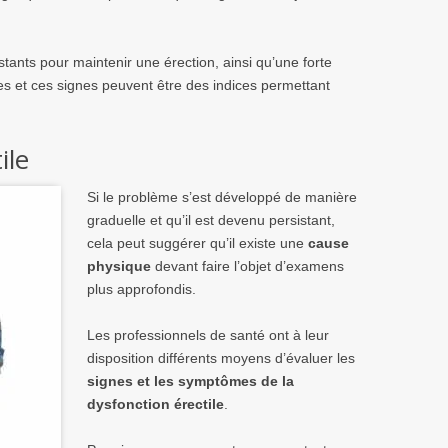
tants pour maintenir une érection, ainsi qu’une forte
s et ces signes peuvent être des indices permettant
ile
Si le problème s’est développé de manière
graduelle et qu’il est devenu persistant,
cela peut suggérer qu’il existe une
cause
physique
devant faire l’objet d’examens
plus approfondis.
Les professionnels de santé ont à leur
disposition différents moyens d’évaluer les
signes et les symptômes de la
dysfonction érectile
.