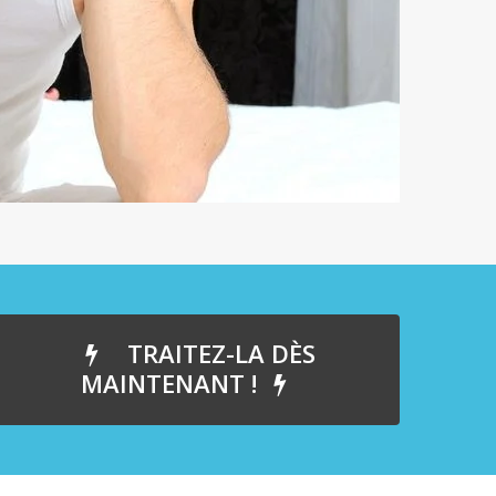
TRAITEZ-LA DÈS
MAINTENANT !