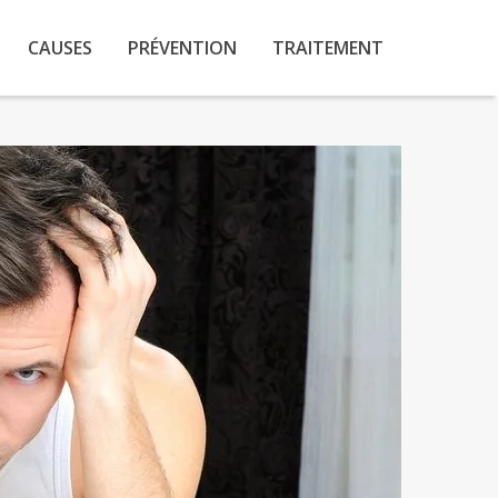
CAUSES
PRÉVENTION
TRAITEMENT