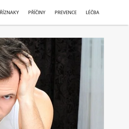
ŘÍZNAKY
PŘÍČINY
PREVENCE
LÉČBA