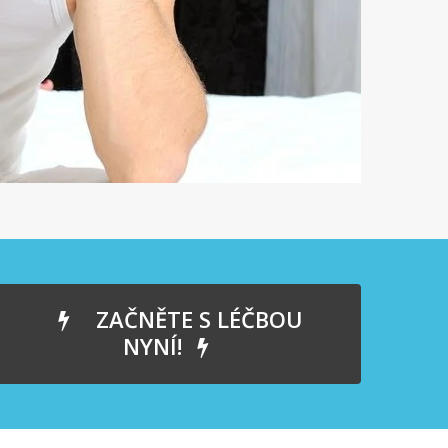
ZAČNĚTE S LÉČBOU
NYNÍ!