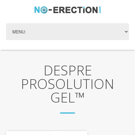
DESPRE
PROSOLUTION
GEL™