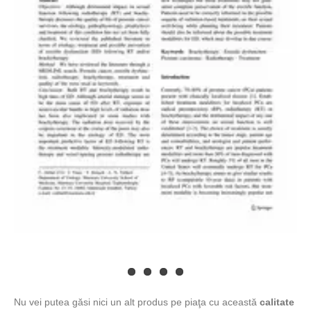
Nu vei putea găsi nici un alt produs pe piaţa cu această
calitate