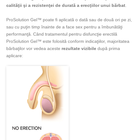
calităţii şi a rezistenţei de durată a erecţiilor unui bărbat
.
ProSolution Gel™ poate fi aplicată o dată sau de două ori pe zi,
sau cu puţin timp înainte de a face sex pentru a îmbunătăţi
performanţă. Când tratamentul pentru disfuncţie erectilă
ProSolution Gel™ este folosită conform indicaţiilor, majoritatea
bărbaţilor vor vedea aceste
rezultate vizibile
după prima
aplicare: